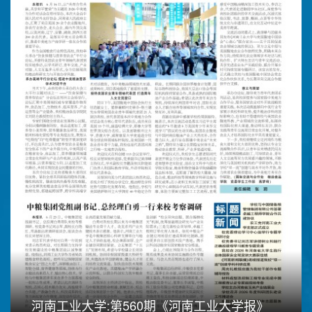
河南工业大学:第560期《河南工业大学报》