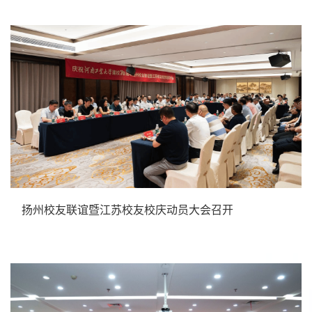
扬州校友联谊暨江苏校友校庆动员大会召开