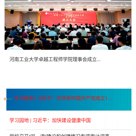
河南工业大学卓越工程师学院理事会成立...
学习园地 | 习近平：在庆祝中国共产党成立105
周年大会上的讲话
学习园地 | 习近平：加快建设健康中国