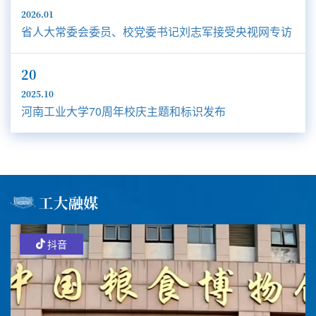
2026.01
省人大常委会委员、校党委书记刘志军接受央视网专访
20
2025.10
河南工业大学70周年校庆主题和标识发布
抖音