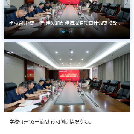
学校召开“双一流”建设和创建情况专项审计调查整改工
作...
学校召开“双一流”建设和创建情况专项...