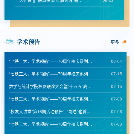
工大强音 || “殷墟探源 红旗铸魂”暑期社会实...
08-02
更多
“七秩工大，学术领航”——70周年校庆系列学...
08-04
“七秩工大，学术领航”——70周年校庆系列学...
07-15
数学与统计学院校友联谊大会暨“十五五”高质...
07-15
“七秩工大，学术领航”——70周年校庆系列学...
07-08
“校友大讲堂”第16期活动预告：“副总”也曾...
07-06
“七秩工大，学术领航”——70周年校庆系列学...
07-03