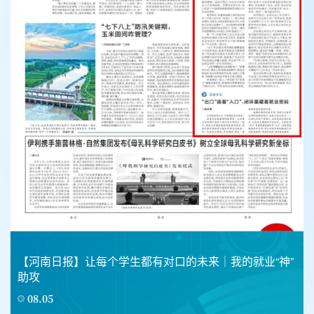
【河南日报】让每个学生都有对口的未来｜我的就业“神”
助攻
08.05