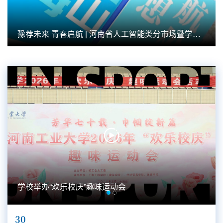
豫荐未来 青春启航 | 河南省人工智能类分市场暨学校
2026届毕...
学校举办“欢乐校庆”趣味运动会
30