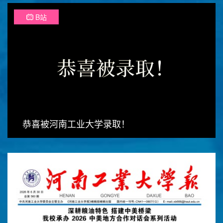
B站
恭喜被河南工业大学录取！