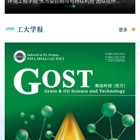
化学化工学院近期在《Nature Communications》等顶...
更多