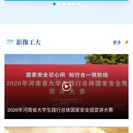
更多
2026年河南省大学生践行总体国家安全观宣讲大赛