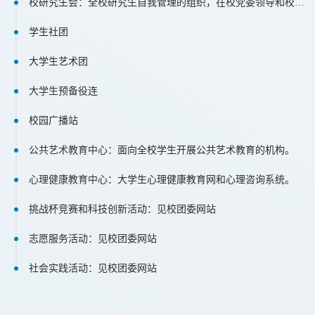
校研究生会：全校研究生自我管理的组织，在校党委领导和校团委指导下开展工作。
学生社团
大学生艺术团
大学生预备役连
校园广播站
公共艺术教育中心
：面向全校学生开展公共艺术教育的机构。
心理健康教育中心
：大学生心理健康教育网和心理咨询系统。
挑战杯竞赛和科技创新活动：见校团委网站
志愿服务活动：见校团委网站
社会实践活动：见校团委网站