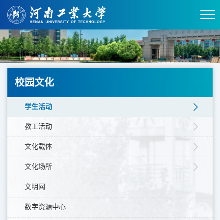
校园文化
学生活动
教工活动
文化载体
文化场所
文明网
数字资源中心