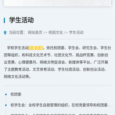
学生活动
当前位置：
网站首页
>>
校园文化
>>
学生活动
学校学生活动
丰富多采
，依托校团委、学生会、研究生会、学生社
团等组织，和科技文化艺术节、社团文化节、挑战杯竞赛、创新创
业竞赛、心理健康月、网络文明促进会、新媒体等平台，广泛开展
了主题教育活动、文艺体育活动、学生社团活动、创新创业活动、
网络文化活动等。
校团委
校学生会：全校学生自我管理的组织，在校党委领导和校团委指导下开展工作。