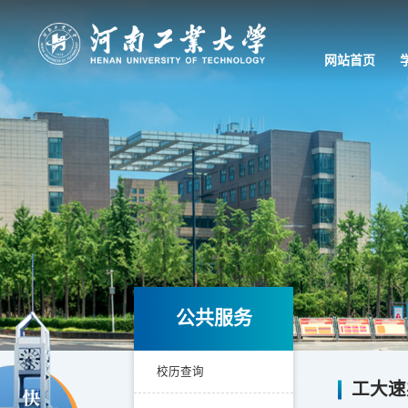
网站首页
公共服务
校历查询
工大速